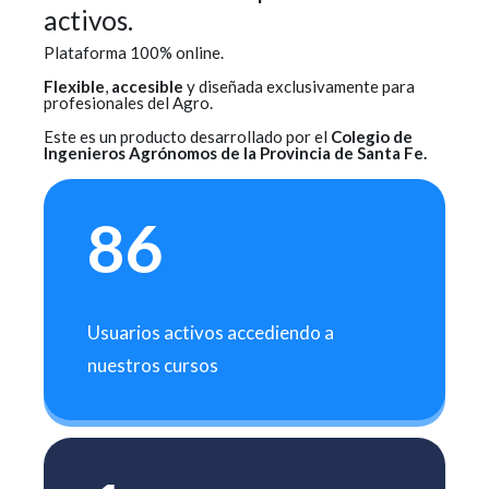
activos.
Plataforma 100% online.
Flexible
,
accesible
y diseñada exclusivamente para
profesionales del Agro.
Este es un producto desarrollado por el
Colegio de
Ingenieros Agrónomos de la Provincia de Santa Fe.
86
Usuarios activos accediendo a
nuestros cursos