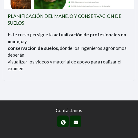
PLANIFICACIÓN DEL MANEJO Y CONSERVACIÓN DE
SUELOS
Este curso persigue la
actualización de profesionales en
manejo y
conservación de suelos
, dónde los ingenieros agrónomos
deberán
visualizar los videos y material de apoyo para realizar el
examen.
Contáctanos